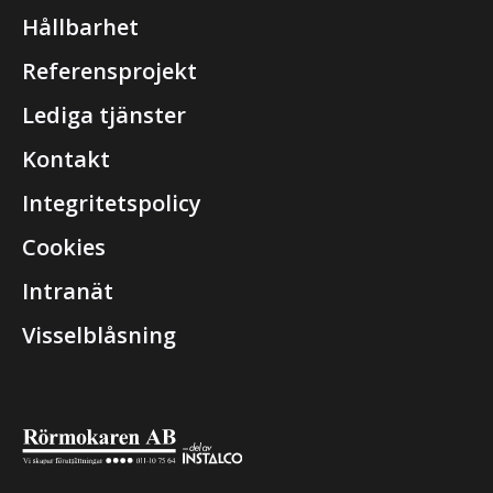
Hållbarhet
Referensprojekt
Lediga tjänster
Kontakt
Integritetspolicy
Cookies
Intranät
Visselblåsning