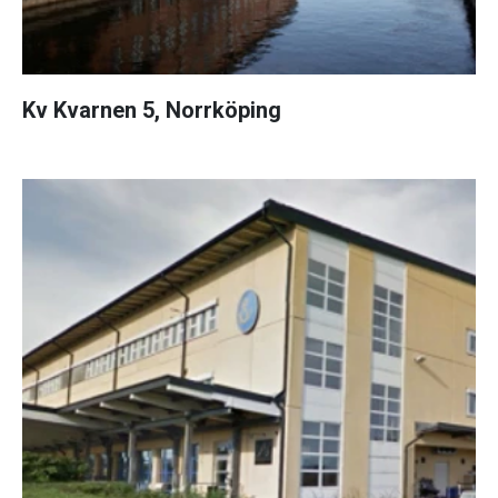
Kv Kvarnen 5, Norrköping