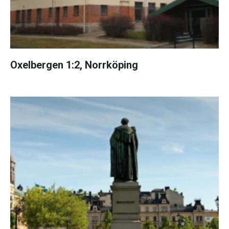
Oxelbergen 1:2, Norrköping