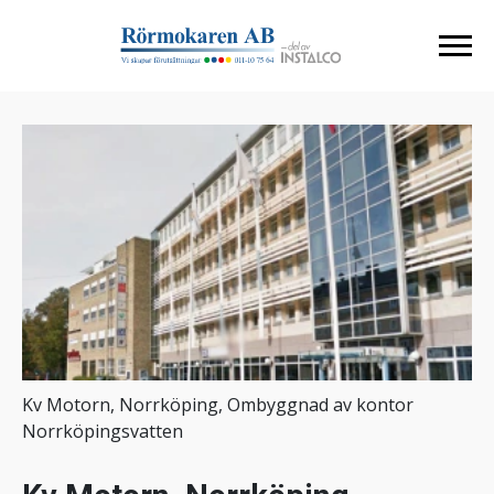
Kv Motorn, Norrköping, Ombyggnad av kontor
Norrköpingsvatten