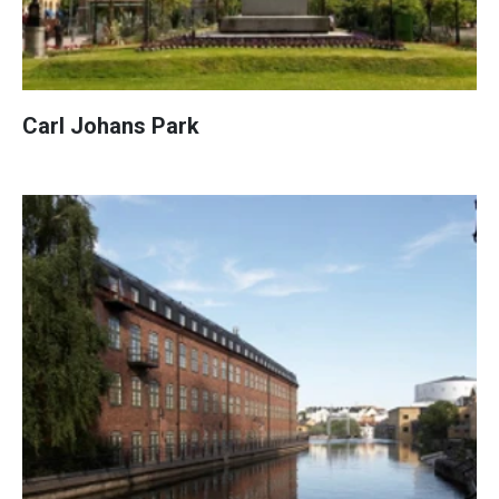
Carl Johans Park