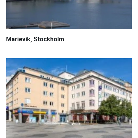
Marievik, Stockholm