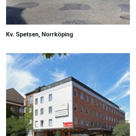
Kv. Spetsen, Norrköping