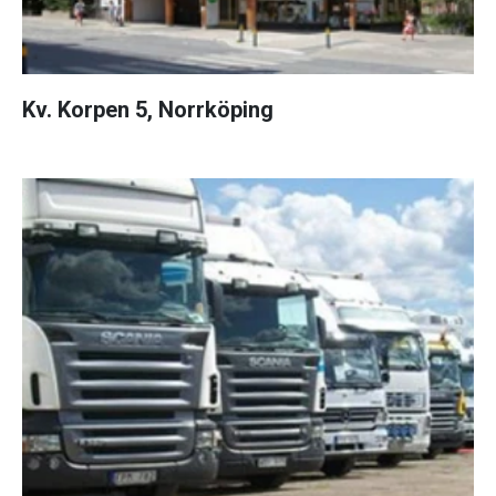
Kv. Korpen 5, Norrköping