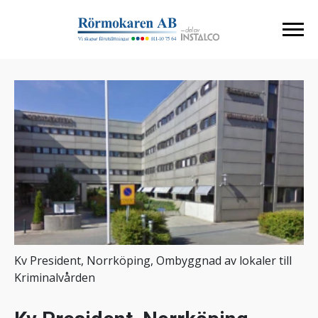
Kv President, Norrköping, Ombyggnad av lokaler till
Kriminalvården