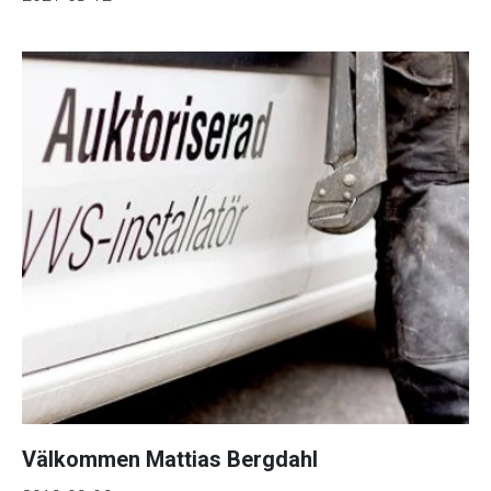
Välkommen Mattias Bergdahl