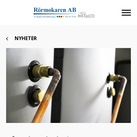
NYHETER