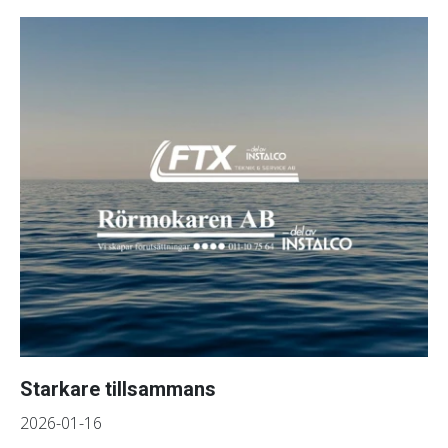
Starkare tillsammans
2026-01-16