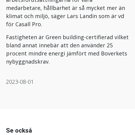
medarbetare, hållbarhet är så mycket mer än
klimat och miljö, säger Lars Landin som är vd
för Casall Pro.
Fastigheten är Green building-certifierad vilket
bland annat innebär att den använder 25
procent mindre energi jämfört med Boverkets
nybyggnadskrav.
2023-08-01
Se också