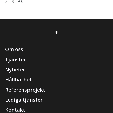
2019-09-06
Om oss
Tjänster
Nyheter
Hållbarhet
Referensprojekt
Lediga tjänster
Kontakt