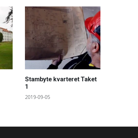
Stambyte kvarteret Taket
1
2019-09-05