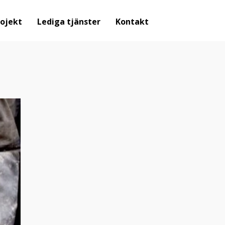
ojekt
Lediga tjänster
Kontakt