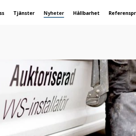
ss
Tjänster
Nyheter
Hållbarhet
Referenspr